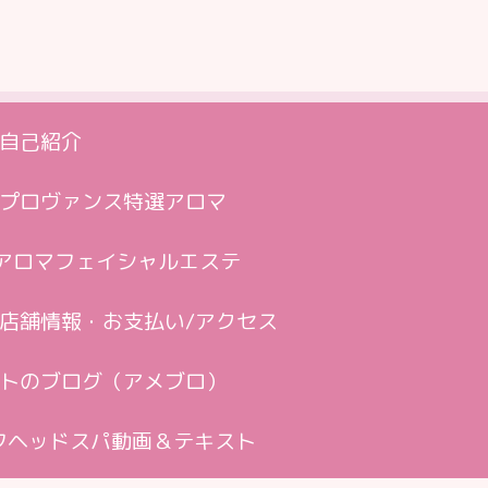
自己紹介
プロヴァンス特選アロマ
アロマフェイシャルエステ
店舗情報・お支払い/アクセス
トのブログ（アメブロ）
フヘッドスパ動画＆テキスト