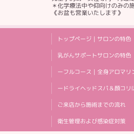
＊化学療法中や仰向けのみの
《お盆も営業いたします》
トップページ｜サロンの特色
乳がんサポートサロンの特色
ーフルコース｜全身アロマリ
ードライヘッドスパ＆顔コリ
ご来店から施術までの流れ
衛生管理および感染症対策