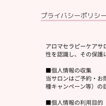
プライバシーポリシ