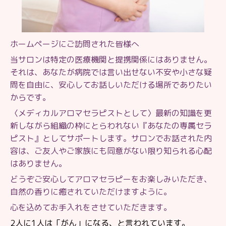
ホームページにご訪問された皆様へ
当サロンは特定の医療機関と提携関係にはありません。
それは、あなたが病院では言い出せない不安や小さな疑
問を自由に、安心してお話しいただける場所でありたい
からです。
〈メディカルアロマセラピストとして〉最新の知識を更
新しながら組織の枠にとらわれない『あなたの専属セラ
ピスト』としてサポートします。サロンでお話された内
容は、ご友人やご家族にも同意がない限り知られる心配
はありません。
どうぞご安心してアロマセラピーをお楽しみいただき、
自然の香りに癒されていただけますように。
心を込めてお手入れをさせていただきます。
2人に1人は「がん」になる、と言われています。