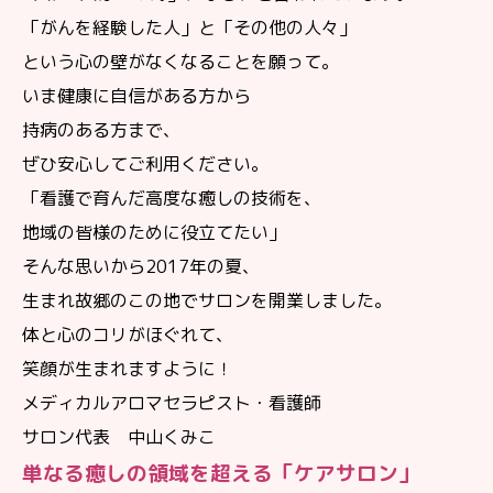
「がんを経験した人」と「その他の人々」
という心の壁がなくなることを願って。
いま健康に自信がある方から
持病のある方まで、
ぜひ安心してご利用ください。
「看護で育んだ高度な癒しの技術を、
地域の皆様のために役立てたい」
そんな思いから2017年の夏、
生まれ故郷のこの地でサロンを開業しました。
体と心のコリがほぐれて、
笑顔が生まれますように！
メディカルアロマセラピスト・看護師
サロン代表
中山くみこ
単なる癒しの領域を超える「ケアサロン」