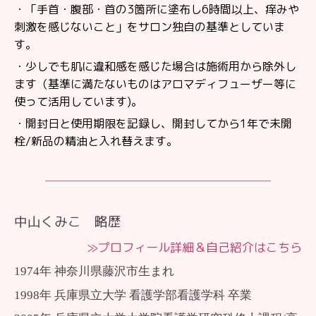
・「手首・腹部・首の3箇所に塗布し6時間以上、痒みや
刺激を感じないこと」をサロン独自の基準としていま
す。
・少しでも肌に違和感を感じた場合は施術用から除外し
ます（基準に満たないものはアロマディフューザー等に
使って活用しています)。
・開封日と使用期限を記録し、開封してから1年で未開
栓/新品の精油と入れ替えます。
────────────────────
中山くみこ 略歴
≫プロフィール詳細＆自己紹介はこちら
1974年 神奈川県藤沢市生まれ
1998年 兵庫県立大学 看護学部看護学科 卒業