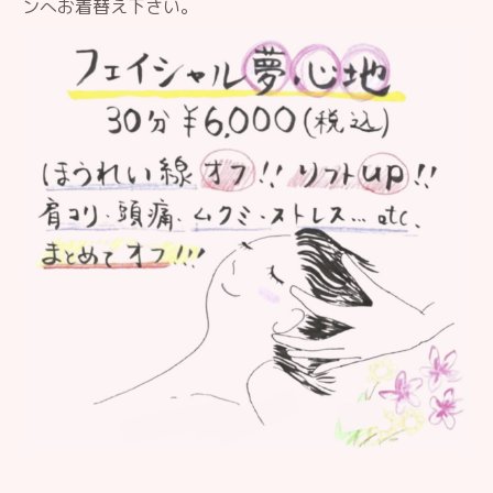
ンへお着替え下さい。