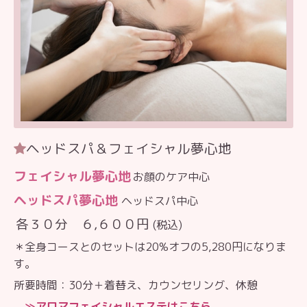
ヘッドスパ＆フェイシャル夢心地
フェイシャル夢心地
お顔のケア中心
ヘッドスパ夢心地
ヘッドスパ中心
各３０分 ６,６００円
(税込)
＊全身コースとのセットは20%オフの5,280円になりま
す。
所要時間：30分＋着替え、カウンセリング、休憩
≫
アロマフェイシャルエステはこちら