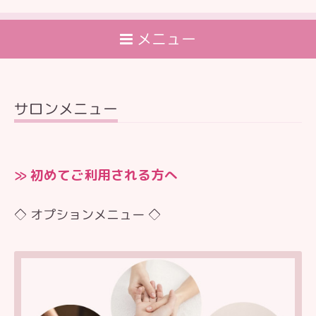
メニュー
サロンメニュー
≫ 初めてご利用される方へ
◇ オプションメニュー ◇