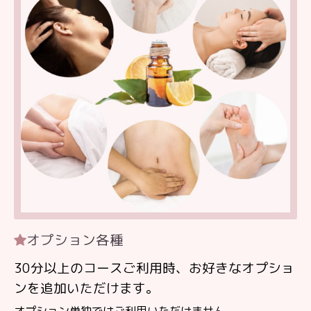
オプション各種
30分以上のコースご利用時、お好きなオプショ
ンを追加いただけます。
オプション単独ではご利用いただけません