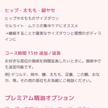
ヒップ・太もも・脚ヤセ
ヒップや太もものサイズダウン
セルライト・ムクミの集中ケアにオススメ
→継続することで確実なサイズダウンと理想のボディラ
インに
コース時間 15分 追加／延長
お好きな部位の施術を時間延長したいときに。施術中で
も追加可能です。
例) デコルテ、背中、腰、太もも、足裏、二の腕、おな
か、等。その他の部位もお気軽にご相談ください。
プレミアム精油オプション