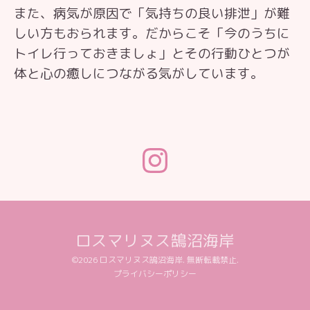
また、病気が原因で「気持ちの良い排泄」が難
しい方もおられます。だからこそ「今のうちに
トイレ行っておきましょ」とその行動ひとつが
体と心の癒しにつながる気がしています。
ロスマリヌス鵠沼海岸
©2026
ロスマリヌス鵠沼海岸
. 無断転載禁止.
プライバシーポリシー