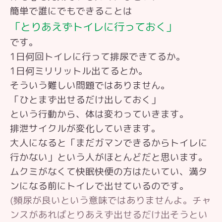
簡単で誰にでもできることは
「とりあえずトイレに行っておく」
です。
1日何回トイレに行って排尿できてるか。
1日何ミリリットル出てるとか。
そういう難しい問題ではありません。
「ひとまず出せるだけ出しておく」
という行動から、体は変わっていきます。
排泄サイクルが変化していきます。
大人になると「まだガマンできるからトイレに
行かない」という人がほとんどだと思います。
ムクミがなくて快眠快便の方はたいてい、満タ
ンになる前にトイレで出せているのです。
(頻尿が良いという意味ではありませんよ。チャ
ンスがあればとりあえず出せるだけ出そうとい