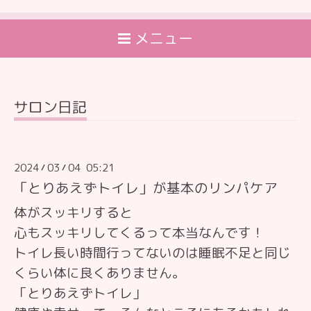
メニュー
サロン日記
2024
03
04 05:21
/
/
「とりあえずトイレ」が基本のリンパケア
体がスッキリすると
心もスッキリしてくるって本当なんです！
トイレ長い時間行ってないのは睡眠不足と同じ
くらい体に良くありません。
「とりあえずトイレ」