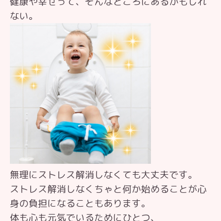
健康や幸せって、そんなところにあるかもしれ
ない。
無理にストレス解消しなくても大丈夫です。
ストレス解消しなくちゃと何か始めることが心
身の負担になることもあります。
体も心も元気でいるためにひとつ、