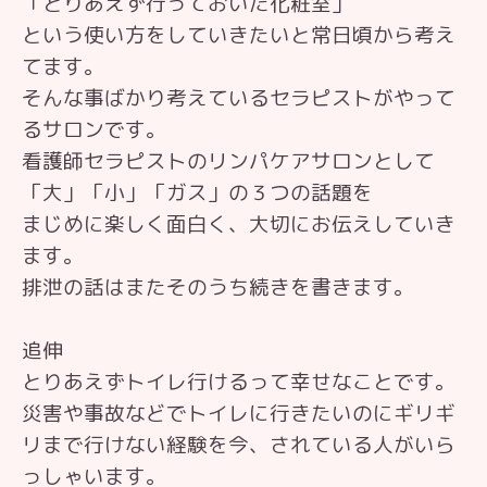
「とりあえず行っておいた化粧室」
という使い方をしていきたいと常日頃から考え
てます。
そんな事ばかり考えているセラピストがやって
るサロンです。
看護師セラピストのリンパケアサロンとして
「大」「小」「ガス」の３つの話題を
まじめに楽しく面白く、大切にお伝えしていき
ます。
排泄の話はまたそのうち続きを書きます。
追伸
とりあえずトイレ行けるって幸せなことです。
災害や事故などでトイレに行きたいのにギリギ
リまで行けない経験を今、されている人がいら
っしゃいます。