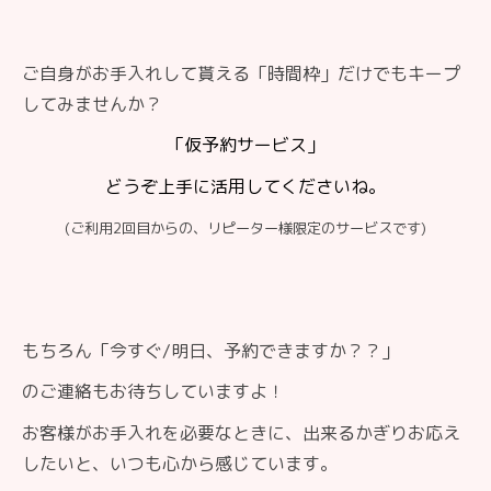
ご自身がお手入れして貰える「時間枠」だけでもキープ
してみませんか？
「仮予約サービス」
どうぞ上手に活用してくださいね。
(ご利用2回目からの、
リピーター様限定のサービスです)
もちろん「今すぐ/明日、予約できますか？？」
のご連絡もお待ちしていますよ！
お客様がお手入れを必要なときに、出来るかぎりお応え
したいと、いつも心から感じています。