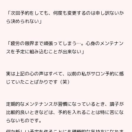
「次回予約をしても、何度も変更するのは申し訳ないか
ら決められない」
「疲労の限界まで頑張ってしまう
…
。心身のメンテナン
スを予定に組み込むことが出来ない」
実は上記の心の声はすべて、以前の私がサロン予約に感
じていたことばかりです（笑）
定期的なメンテナンスが習慣になっているとき、調子が
比較的良いときなどは、予約を入れることは
特に苦にな
らないものです。
何か新しい予定を作ることにも積極的な気持ちになれま