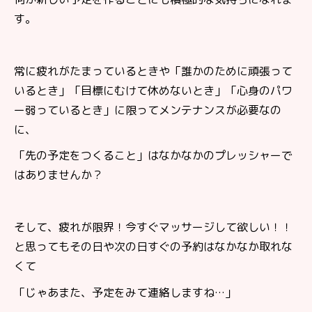
す。
常に疲れがたまっているときや「誰かのために頑張って
いるとき」「目標にむけて休めないとき」「心身のパワ
ー弱っているとき」に限ってメンテナンスが必要なの
に、
「先の予定をつくること」はなかなかのプレッシャーで
はありませんか？
そして、疲れが限界！今すぐマッサージして欲しい！！
と思ってもその日や次の日すぐの予約はなかなか取れな
くて
「じゃあまた、予定をみて連絡しますね
…
」