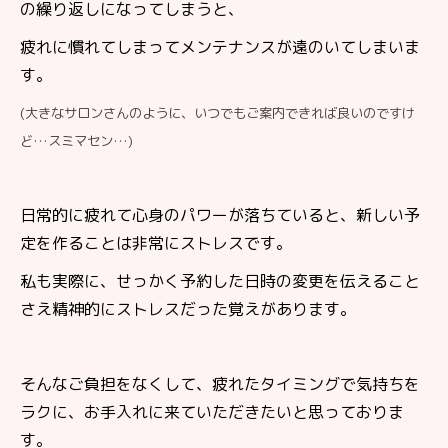
の繰り返しになってしまうと、
疲れに慣れてしまってメンテナンスが遠のいてしまいま
す。
(大きなサロンさんのように、いつでもご案内できれば良いのですけ
ど…スミマセン…)
日常的に疲れて心身のパワーが落ちていると、新しい予
定を作ることは非常にストレスです。
私も実際に、せっかく予約した日時の変更を伝えること
さえ精神的にストレスだった覚えがあります。
そんなご負担をなくして、疲れたタイミングで気持ちを
ラクに、お手入れに来ていただきたいと思っておりま
す。