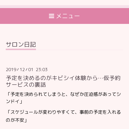
メニュー
サロン日記
2019
12
01 23:03
/
/
予定を決めるのがキビシイ体験から…仮予約
サービスの裏話
「予定を決められてしまうと、なぜか圧迫感があってシ
ンドイ」
「スケジュールが変わりやすくて、事前の予定を入れる
のが不安」