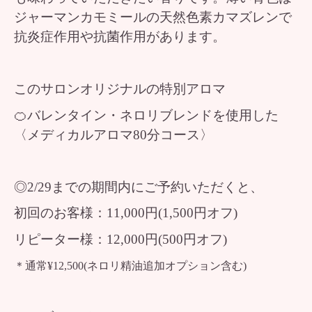
ジャーマンカモミールの天然色素カマズレンで
抗炎症作用や抗菌作用があります。
このサロンオリジナルの特別アロマ
🍊バレンタイン・ネロリブレンド
を使用した
〈
メディカルアロマ80分コース〉
◎2/29までの期間内にご予約いただくと、
初回のお客様：11,000円(1,500円オフ)
リピーター様：12,000円(500円オフ)
＊通常¥12,500(ネロリ精油追加オプション含む)