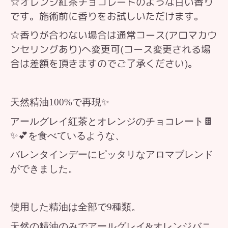
☆オレンジ紅茶チョコレートのような甘い香り
です。施術前に香りをお試しいただけます。
☆香りが合わない場合は通常コース(アロマカウ
ンセリングあり)へ変更可(コース変更される場
合は差額を頂きますのでご了承ください)。
天然精油100%で再現✨
アールグレイ紅茶とオレンジのチョコレート🍫
✨💕を食べているような、
バレンタインデーにピッタリなアロマブレンド
ができました。
使用した精油は全部で9種類。
天然の精油のみでアールグレイ&オレンジバニ