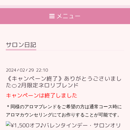
メニュー
サロン日記
2024
02
29 22:10
/
/
《キャンペーン終了》ありがとうごさいまし
た🍊2月限定ネロリブレンド
キャンペーンは終了しました
＊同様のアロマブレンドをご希望の方は通常コース時に
アロマカウンセリングにてお作りすることが可能です。