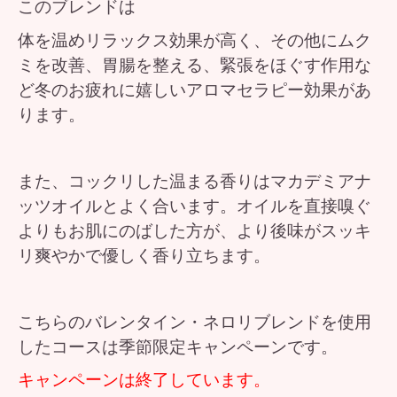
このブレンドは
体を温めリラックス効果が高く、その他にムク
ミを改善、胃腸を整える、緊張をほぐす作用な
ど冬のお疲れに嬉しいアロマセラピー効果があ
ります。
また、コックリした温まる香りはマカデミアナ
ッツオイルとよく合います。オイルを直接嗅ぐ
よりもお肌にのばした方が、より後味がスッキ
リ爽やかで優しく香り立ちます。
こちらのバレンタイン・ネロリブレンドを使用
したコースは季節限定キャンペーンです。
キャンペーンは終了しています。