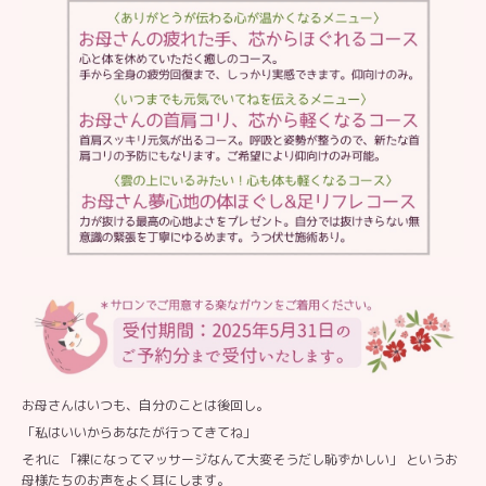
お母さんはいつも、自分のことは後回し。
「私はいいからあなたが行ってきてね」
それに 「裸になってマッサージなんて大変そうだし恥ずかしい」 というお
母様たちのお声をよく耳にします。