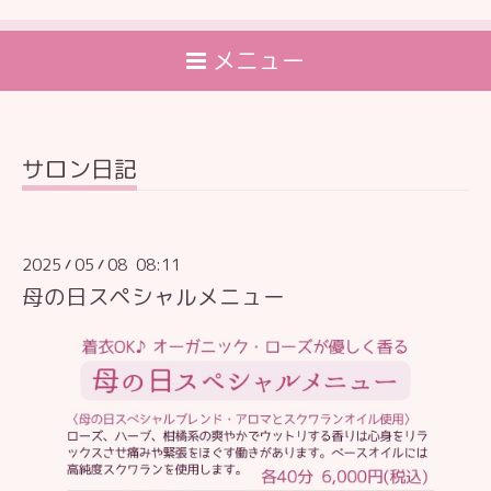
メニュー
サロン日記
2025
05
08 08:11
/
/
母の日スペシャルメニュー