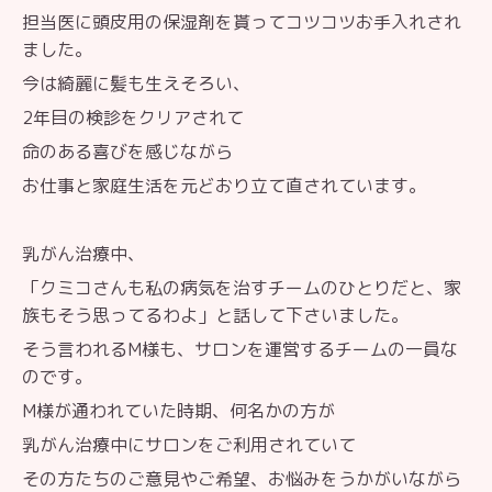
担当医に頭皮用の保湿剤を貰ってコツコツお手入れされ
ました。
今は綺麗に髪も生えそろい、
2年目の検診をクリアされて
命のある喜びを感じながら
お仕事と家庭生活を元どおり立て直されています。
乳がん治療中、
「クミコさんも私の病気を治すチームのひとりだと、家
族もそう思ってるわよ」と話して下さいました。
そう言われるM様も、サロンを運営するチームの一員な
のです。
M様が通われていた時期、何名かの方が
乳がん治療中にサロンをご利用されていて
その方たちのご意見やご希望、お悩みをうかがいながら