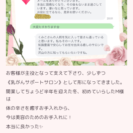
お客様が主役となって支えて下さり、少しずつ
《乳がんサポートサロン》として形になってきました。
開業してちょうど半年を迎えた冬、初めていらしたM様
は
体の辛さを癒すお手入れから、
今は美容のためのお手入れに！
本当に良かった✨