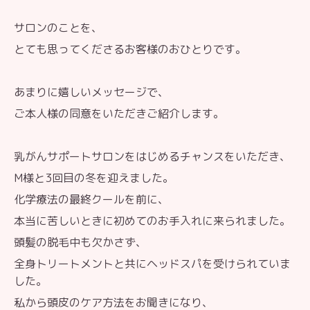
サロンのことを、
とても思ってくださるお客様のおひとりです。
あまりに嬉しいメッセージで、
ご本人様の同意をいただきご紹介します。
乳がんサポートサロンをはじめるチャンスをいただき、
M様と3回目の冬を迎えました。
化学療法の最終クールを前に、
本当に苦しいときに初めてのお手入れに来られました。
頭髪の脱毛中も欠かさず、
全身トリートメントと共にヘッドスパを受けられていま
した。
私から頭皮のケア方法をお聞きになり、