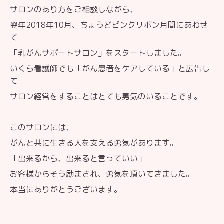
サロンのあり方をご相談しながら、
翌年2018年10月、ちょうどピンクリボン月間にあわせ
て
「乳がんサポートサロン」をスタートしました。
いくら看護師でも「がん患者をケアしている」と広告し
て
サロン経営をすることはとても勇気のいることです。
このサロンには、
がんと共に生きる人を支える勇気があります。
「出来るから、出来ると言っていい」
お客様からそう励まされ、勇気を頂いてきました。
本当にありがとうございます。